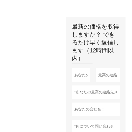
最新の価格を取得
しますか？ でき
るだけ早く返信し
ます（12時間以
内）